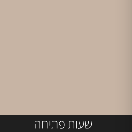
שעות פתיחה