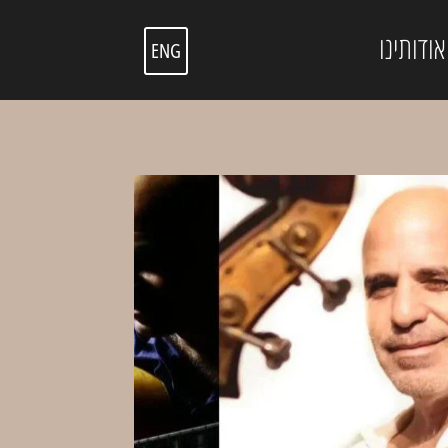
אודותינו
ENG