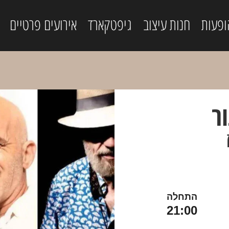
ופעות
חנות עיצוב
גיפטקארד
אירועים פרטיים
ר
התחלה
21:00