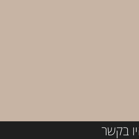
ו בקשר