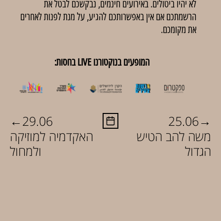
לא יהיו ביטולים. באירועים חינמים, נבקשכם לבטל את
הרשמתכם אם אין באפשרותכם להגיע, על מנת לפנות לאחרים
את מקומכם.
המופעים בנוקטורנו LIVE בחסות:
←
→
29.06
25.06
משה להב הטיש
האקדמיה למוזיקה
הגדול
ולמחול