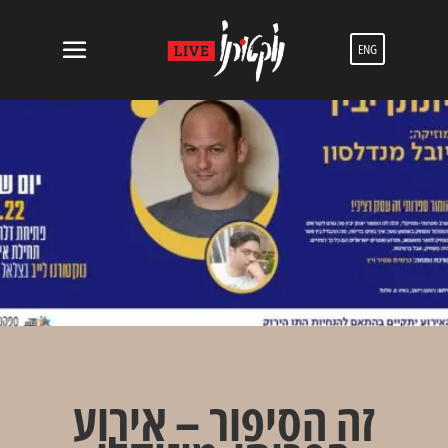
ENG
זה הסיפור – אירוע