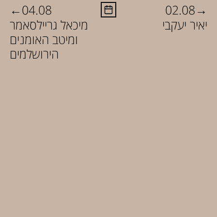
←
→
04.08
02.08
יאיר יעקבי
מיכאל גריילסאמר
ומיטב האומנים
הירושלמים