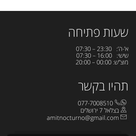
שעות פתיחה
א’-ה’: 23:30 – 07:30
שישי: 16:00 – 07:30
מוצ”ש: 00:00 – 20:00
תהיו בקשר
077-7008510
בצלאל 7 ירושלים
amitnocturno@gmail.com