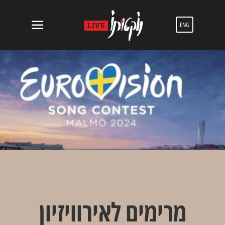
ENG
מרימים לאירוויזיון