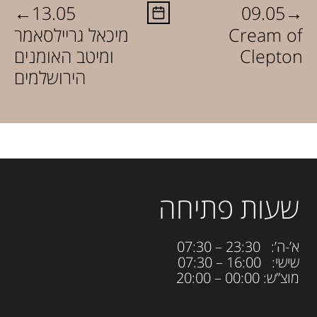
←
→
13.05
09.05
Cream of
מיכאל גריילסאמר
Clepton
ומיטב האומנים
הירושלמים
שעות פתיחה
א’-ה’: 23:30 – 07:30
שישי: 16:00 – 07:30
מוצ”ש: 00:00 – 20:00