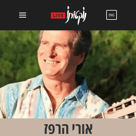
ENG
אורי הרפז