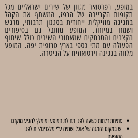
במופע, רפרטואר מגוון של שירים ישראליים מכל
תקופות הקריירה של הרפז, המשתף את הקהל
בחגיגה מוזיקלית ייחודית בסגנון תרבותי, מרגש
ושמח במיוחד. המופע מתובל גם בסיפורים
הקצרים והמרתקים שמאחורי השירים כולל שיתוף
הפעולה עם מתי כספי בארץ טרופית יפה. המופע
מלווה בנגינה וירטואוזית על הגיטרה.
פתיחת דלתות כשעה לפני תחילת המופע ומומלץ להגיע מוקדם
יש במקום הזמנה של אוכל ושתיה ע”י מלצרים/יות לפני
ההופעה