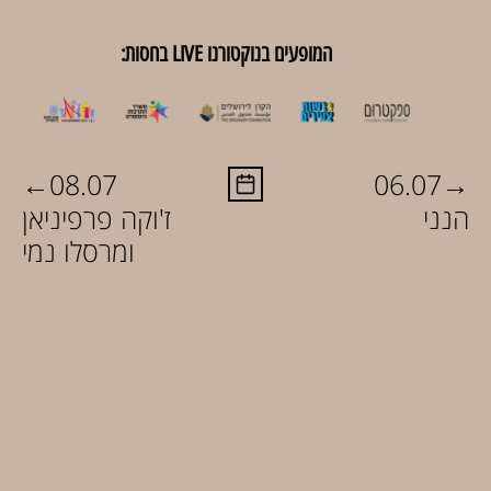
המופעים בנוקטורנו LIVE בחסות:
←
→
08.07
06.07
הנני
ז'וקה פרפיניאן
ומרסלו נמי