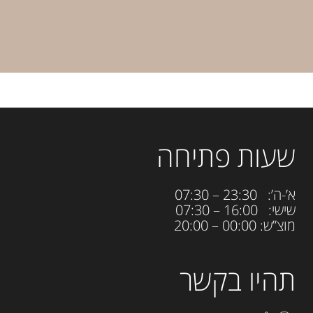
שעות פתיחה
א’-ה’: 23:30 – 07:30
שישי: 16:00 – 07:30
מוצ”ש: 00:00 – 20:00
תהיו בקשר