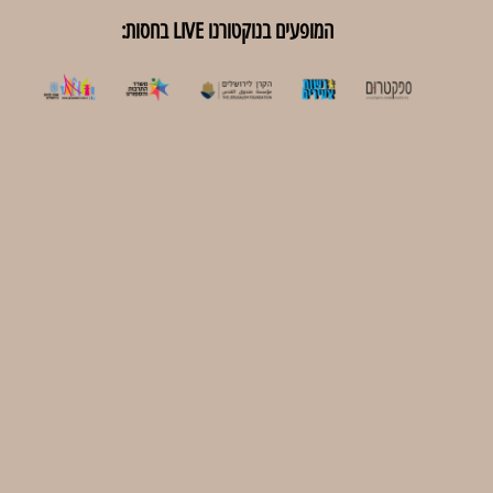
המופעים בנוקטורנו LIVE בחסות: