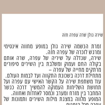
שירה גולן שרה עפרה חזה
זמרת הנשמה שירה גולן במופע מחווה אינטימי
ומרגש לזכרה של עפרה חזה.
שירה, שגדלה על שיריה של עפרה, שרה אותם
בקולה החם ועמוק ומשלבת בין השירים סיפורים
מרתקים מחייה של עפרה –
מתחילת דרכה בשכונת התקווה ועד לבמות העולם.
עוד משתפת שירה על הקשר האישי עם עפרה ועל
תחושת השליחות העמוקה להמשיך דרכה כגשר
המחבר בין מזרח ומערב וכמסר לאחדות ואחווה.
המופע מלווה במצגת מילות השירים ותמונות של
עפרה מכל הזמנים.