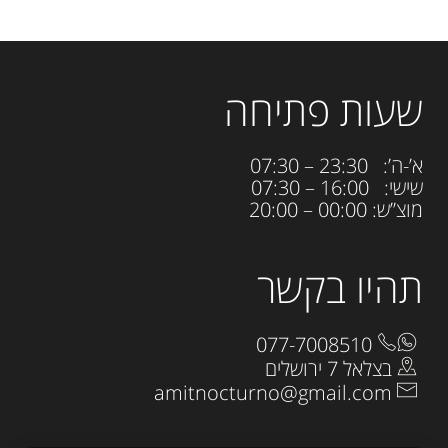
שעות פתיחה
א’-ה’: 23:30 – 07:30
שישי: 16:00 – 07:30
מוצ”ש: 00:00 – 20:00
תהיו בקשר
077-7008510
בצלאל 7 ירושלים
amitnocturno@gmail.com