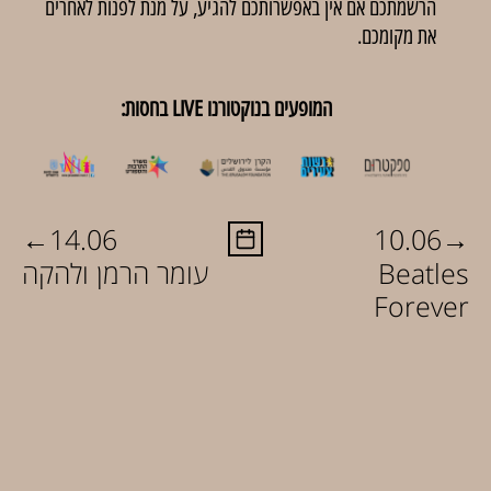
הרשמתכם אם אין באפשרותכם להגיע, על מנת לפנות לאחרים
את מקומכם.
המופעים בנוקטורנו LIVE בחסות:
←
→
14.06
10.06
Beatles
עומר הרמן ולהקה
Forever