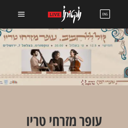
ENG
עופר מזרחי טריו