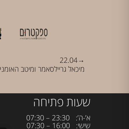
→
22.04
מיכאל גריילסאמר ומיטב האומני
שעות פתיחה
א’-ה’: 23:30 – 07:30
שישי: 16:00 – 07:30