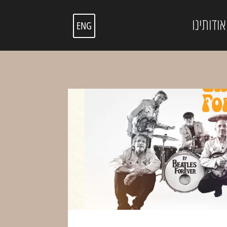
אודותינו
ENG