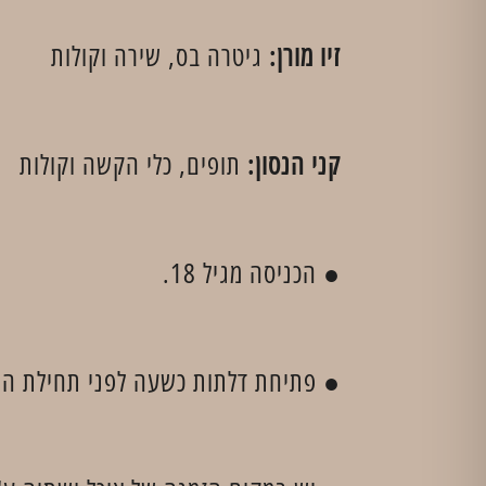
זיו מורן:
גיטרה בס, שירה וקולות
קני הנסון:
תופים, כלי הקשה וקולות
● הכניסה מגיל 18.
● פתיחת דלתות כשעה לפני תחילת המו