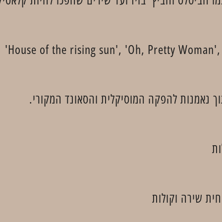
ך נאמנות להפקה המוסיקלית והסאונד המקורי.
ות
חית שירה וקולות