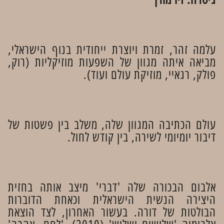
עלמה זהר, זמרת ויוצרת ייחודית בנוף הישראלי,
מביאה איתה מגוון של השפעות מוזיקליות (רוק,
פולק, רגאיי, מוזיקת עולם ועוד).
עולם הכתיבה המגוון שלה, משלב בין פשטות של
דיבור יומיומי לשירה, בין קודש לחול.
אלבום הבכורה שלה 'דברי' מיצב אותה בחזית
היצירה הנשית הישראלית וכאחת הדוברות
הבולטות של דורה. בעשור האחרון, לצד הוצאת