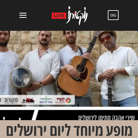
ENG
מופע מיוחד ליום ירושלים