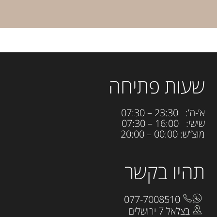
שעות פתיחה
א’-ה’: 23:30 – 07:30
שישי: 16:00 – 07:30
מוצ”ש: 00:00 – 20:00
תהיו בקשר
077-7008510
בצלאל 7 ירושלים