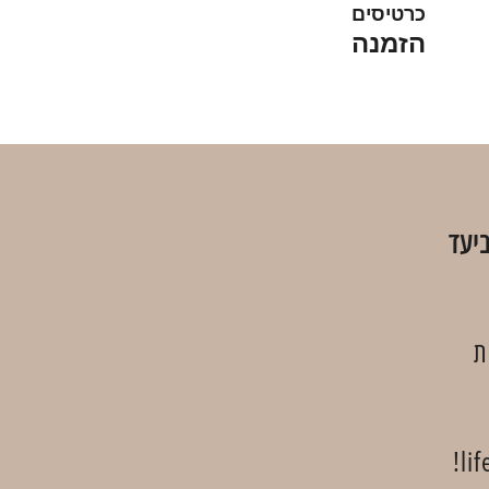
כרטיסים
הזמנה
ת