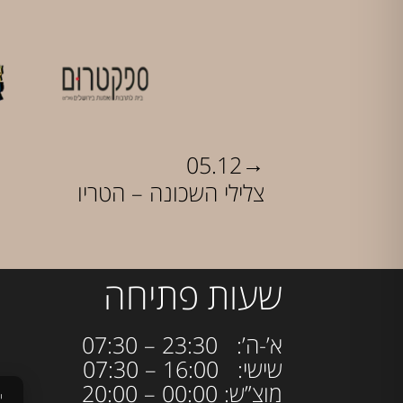
→
05.12
צלילי השכונה – הטריו
שעות פתיחה
א’-ה’: 23:30 – 07:30
שישי: 16:00 – 07:30
מוצ”ש: 00:00 – 20:00
י