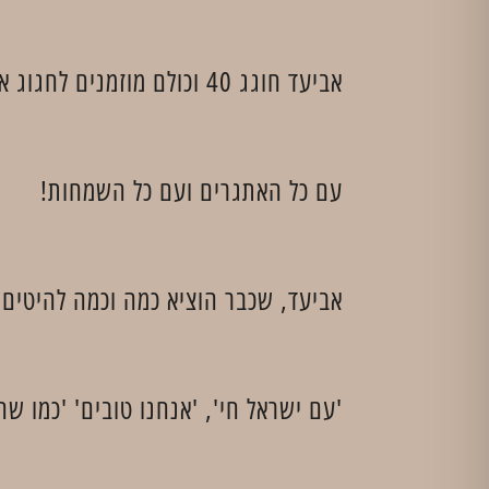
אביעד חוגג 40 וכולם מוזמנים לחגוג איתו יחד את החיים האלה,
עם כל האתגרים ועם כל השמחות!
אביעד, שכבר הוציא כמה וכמה להיטים 
'עם ישראל חי', 'אנחנו טובים' 'כמו ש