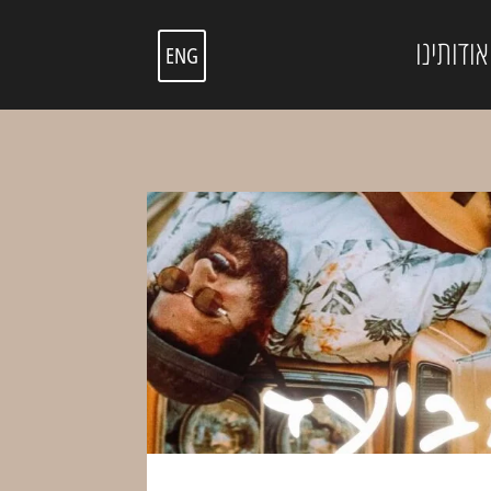
אודותינו
ENG