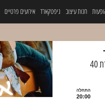
ופעות
חנות עיצוב
גיפטקארד
אירועים פרטיים
40
התחלה
20:00