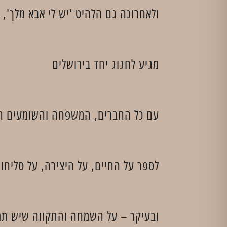
ולאחרונה גם הלהיט 'יש לי אבא מלך',
מגיע לחגוג יחד בירושלים
עם כל החברים, המשפחה והשומעים ה
לספר על החיים, על היצירה, על סליחות
ובעיקר – על השמחה והתקווה שיש תמ