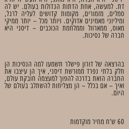
דת. למעשה, אחת הדתות הגדולות בעולם. יש לה
סמלים, מזמורים, מקומות קדושים לעליה לרגל,
ומיליוני מאמינים אדוקים. ויותר מכל – יותר ממיקי
מאוס, ממארוול וממלחמת הכוכבים – דיסני היא
חברה של נסיכות.
בהרצאה של דורון פישלר תשמעו למה הנסיכות הן
חלק בלתי נפרד ממורשת דיסני, איך הן עיצבו את
החברה הזאת בדרכה להפוך למעצמה חובקת עולם,
ואיך – אם בכלל – הן מצליחות להשתלב בעולם של
היום.
60 ש'ח מחיר מוקדמות