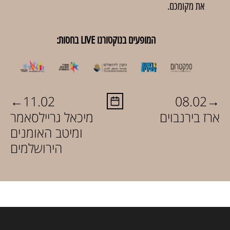
את מקומכם.
המופעים בנוקטורנו LIVE בחסות:
←
→
11.02
08.02
ארז בירנבוים
מיכאל גריילסאמר
ומיטב האומנים
הירושלמים