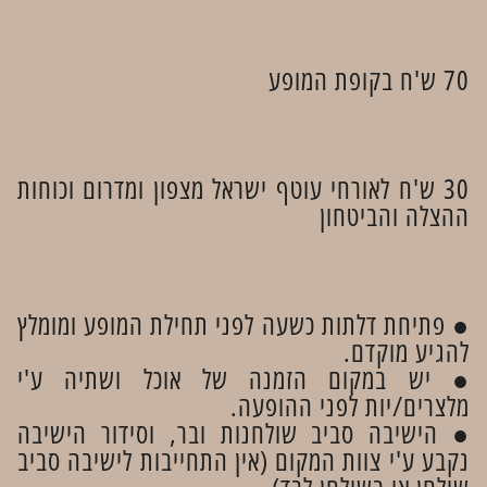
70 ש'ח בקופת המופע
30 ש'ח לאורחי עוטף ישראל מצפון ומדרום וכוחות
ההצלה והביטחון
● פתיחת דלתות כשעה לפני תחילת המופע ומומלץ
להגיע מוקדם.
● יש במקום הזמנה של אוכל ושתיה ע'י
מלצרים/יות לפני ההופעה.
● הישיבה סביב שולחנות ובר, וסידור הישיבה
נקבע ע'י צוות המקום (אין התחייבות לישיבה סביב