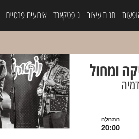
ופעות
חנות עיצוב
גיפטקארד
אירועים פרטיים
קה ומחול
דמיה
התחלה
20:00