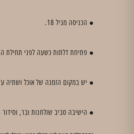
● הכניסה מגיל 18.
● פתיחת דלתות כשעה לפני תחילת המו
● יש במקום הזמנה של אוכל ושתיה ע'י
● הישיבה סביב שולחנות ובר, וסידור ה