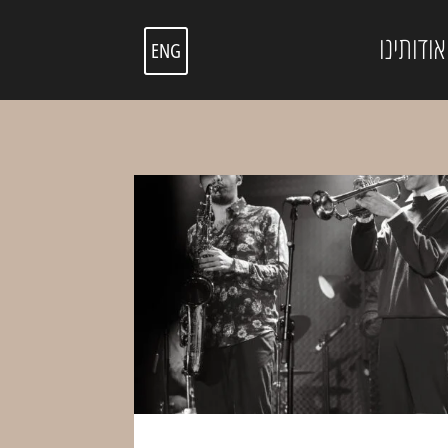
אודותינו
ENG