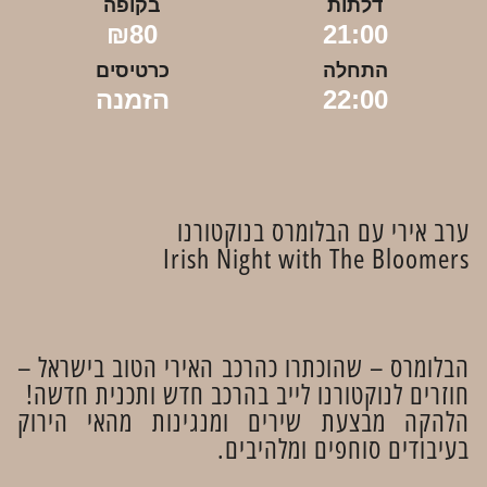
דלתות
בקופה
₪80
21:00
התחלה
כרטיסים
22:00
הזמנה
ערב אירי עם הבלומרס בנוקטורנו
Irish Night with The Bloomers
הבלומרס – שהוכתרו כהרכב האירי הטוב בישראל –
חוזרים לנוקטורנו לייב בהרכב חדש ותכנית חדשה!
הלהקה מבצעת שירים ומנגינות מהאי הירוק
בעיבודים סוחפים ומלהיבים.