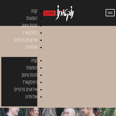
קפה
ENG
הופעות
חנות עיצוב
גיפטקארד
אירועים פרטיים
אודותינו
קפה
הופעות
חנות עיצוב
גיפטקארד
אירועים פרטיים
אודותינו