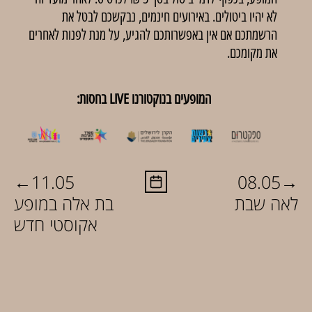
לא יהיו ביטולים. באירועים חינמים, נבקשכם לבטל את
הרשמתכם אם אין באפשרותכם להגיע, על מנת לפנות לאחרים
את מקומכם.
המופעים בנוקטורנו LIVE בחסות:
←
→
11.05
08.05
לאה שבת
בת אלה במופע
אקוסטי חדש