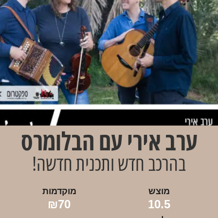
ערב אירי עם הבלומרס
בהרכב חדש ותכנית חדשה!
מוצש
מוקדמות
₪70
10.5