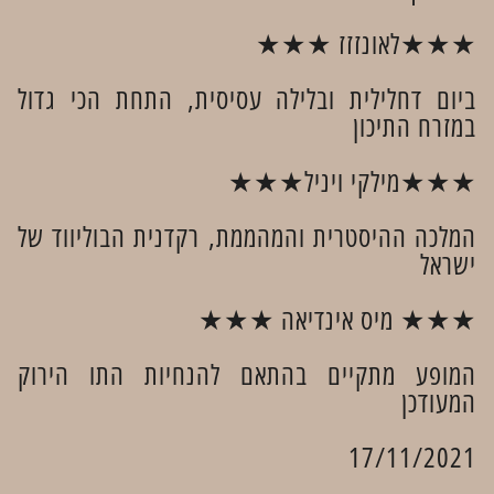
★★★לאונזזז ★★★
ביום דחלילית ובלילה עסיסית, התחת הכי גדול
במזרח התיכון
★★★מילקי ויניל★★★
המלכה ההיסטרית והמהממת, רקדנית הבוליווד של
ישראל
★★★ מיס אינדיאה ★★★
המופע מתקיים בהתאם להנחיות התו הירוק
המעודכן
17/11/2021