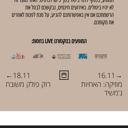
לא יהיו ביטולים. באירועים חינמים, נבקשכם לבטל את
הרשמתכם אם אין באפשרותכם להגיע, על מנת לפנות לאחרים
את מקומכם.
המופעים בנוקטורנו LIVE בחסות:
←
→
18.11
16.11
מוזיקה: האחיות
רוק פולק משובח
ג'משיד