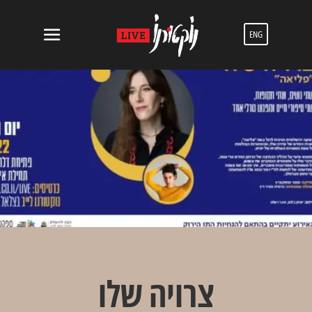
ENG
צרויה שלו