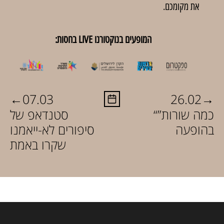
את מקומכם.
המופעים בנוקטורנו LIVE בחסות:
←
→
07.03
26.02
“כמה שורות”
סטנדאפ של
בהופעה
סיפורים לא-ייאמנו
שקרו באמת