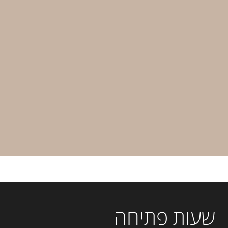
שעות פתיחה