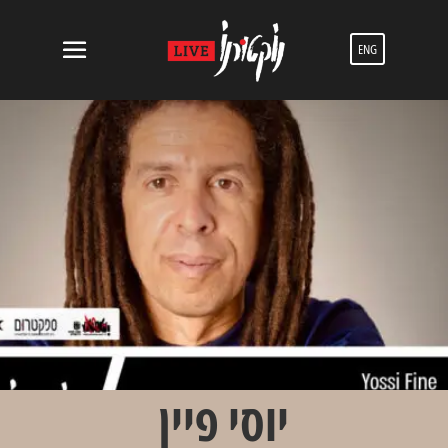
ENG
יוסי פיין