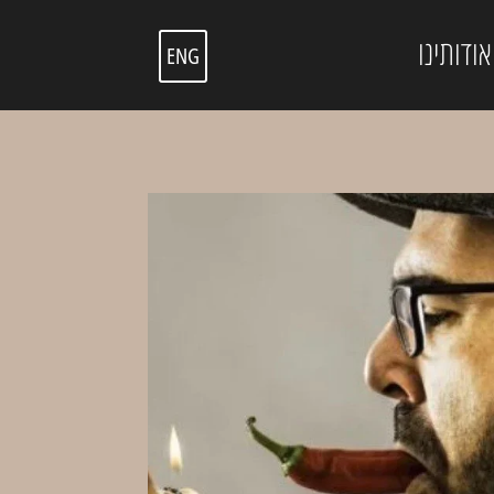
אודותינו
ENG