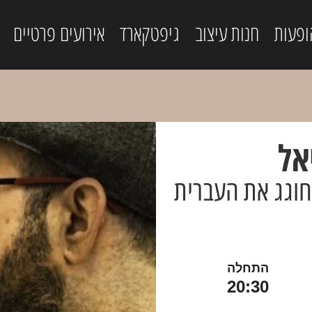
ופעות
חנות עיצוב
גיפטקארד
אירועים פרטיים
אל
וגג את העברית
התחלה
20:30