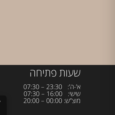
שעות פתיחה
א’-ה’: 23:30 – 07:30
שישי: 16:00 – 07:30
מוצ”ש: 00:00 – 20:00
י