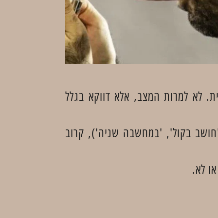
ת. לא למרות המצב, אלא דווקא בגלל
חושב בקול', 'במחשבה שניה'), קרוב
ו לא.