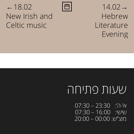
←
→
18.02
14.02
New Irish and
Hebrew
Celtic music
Literature
Evening
שעות פתיחה
א’-ה’: 23:30 – 07:30
שישי: 16:00 – 07:30
מוצ”ש: 00:00 – 20:00