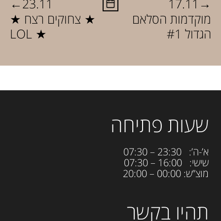
←
→
23.11
17.11
מוקדמות הסלאם
★ צחוקים רצח ★
הגדול #1
LOL ★
שעות פתיחה
א’-ה’: 23:30 – 07:30
שישי: 16:00 – 07:30
מוצ”ש: 00:00 – 20:00
תהיו בקשר