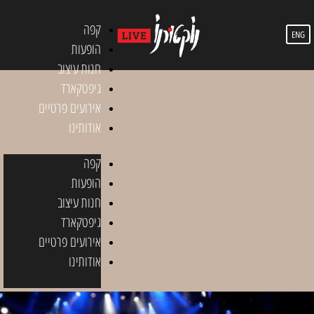
קפה
ENG
הופעות
חנות עיצוב
גיפטקארד
אירועים פרטיים
אודותינו
קפה
הופעות
חנות עיצוב
גיפטקארד
אירועים פרטיים
אודותינו