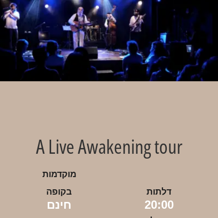
A Live Awakening tour
מוקדמות
דלתות
בקופה
20:00
חינם