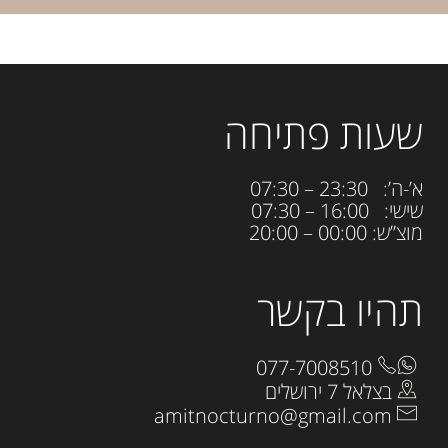
שעות פתיחה
א’-ה’: 23:30 – 07:30
שישי: 16:00 – 07:30
מוצ”ש: 00:00 – 20:00
תהיו בקשר
077-7008510
בצלאל 7 ירושלים
amitnocturno@gmail.com