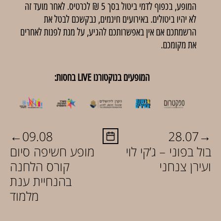
המופע, בכפוף לדמי ביטול בסך 5 ₪ לכרטיס. לאחר מועד זה
לא יהיו ביטולים. באירועים חינמים, נבקשכם לבטל את
הרשמתכם אם אין באפשרותכם להגיע, על מנת לפנות לאחרים
את מקומכם.
המופעים בנוקטורנו LIVE בחסות:
←
→
09.08
28.07
בול בפוני – ג’קי לוי
מופע חשיפה סיום
ועירן צנחני
קורס הלחנה
בהנחיית ענת
מלמוד