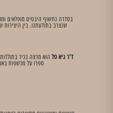
בסדרה נחשוף היבטים מופלאים ומוז
שנצרב בתודעתנו. בין היצירות ש
ד'ר גיא טל
הוא מרצה בכיר בתולדות 
ספרו על מכשפות באמנ