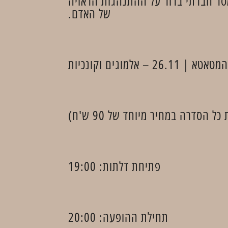
סר חברתי ברור על ההתנהגות הראויה
של האדם.
ל הסדרה במחיר מיוחד של 90 ש'ח)
פתיחת דלתות: 19:00
תחילת ההופעה: 20:00