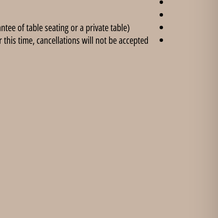
ee of table seating or a private table).
this time, cancellations will not be accepted.