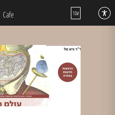
Cafe
עבר