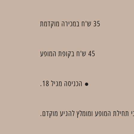
35 ש'ח במכירה מוקדמת
45 ש'ח בקופת המופע
● הכניסה מגיל 18.
 תחילת המופע ומומלץ להגיע מוקדם.