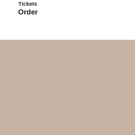
Tickets
Order