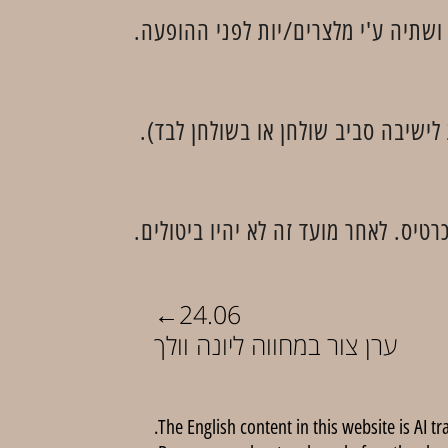
ושתיה ע'י מלצרים/יות לפני ההופעה.
 לישיבה סביב שולחן או בשולחן לבד).
←
24.06
ערן צור במחווה ליונה וולך
The English content in this website is AI tr