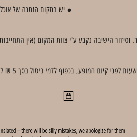
● יש במקום הזמנה של אוכל 
 וסידור הישיבה נקבע ע'י צוות המקום (אין התחייבות
anslated – there will be silly mistakes, we apologize for them.