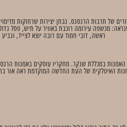
רים של תרבות הרנסנס. נבחן יצירות שרחוקות מדימוי
נראה: מכשפה עירומה רוכבת באוויר על תיש, פסל גדו
ראשה, דובי חמוד עם רובה יוצא לצייד, וגביע יי
האמנות במכללת שנקר. מחקריו עוסקים באמנות הרנסנס
ות האיטלקית של העת החדשה המוקדמת ראה אור בהוצאת