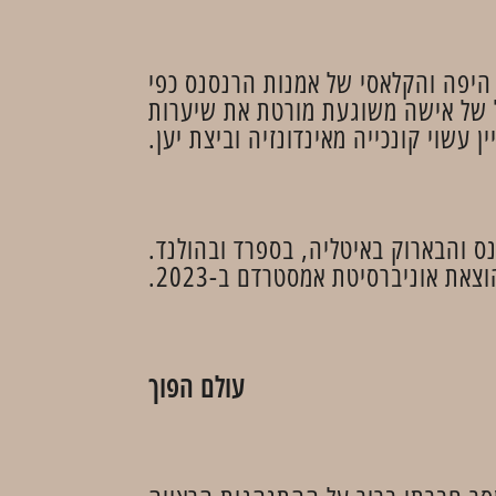
 היפה והקלאסי של אמנות הרנסנס כפי
ל של אישה משוגעת מורטת את שיערות
ן עשוי קונכייה מאינדונזיה וביצת יען.
 והבארוק באיטליה, בספרד ובהולנד.
 אוניברסיטת אמסטרדם ב-2023.
עולם הפוך