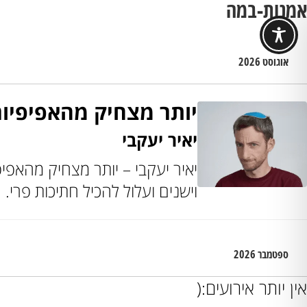
אמנות-במה
אוגוסט 2026
יותר מצחיק מהאפיפיור
יאיר יעקבי
יאיר יעקבי – יותר מצחיק מהאפיפ
וישנים ועלול להכיל חתיכות פרי.
ספטמבר 2026
אין יותר אירועים:(