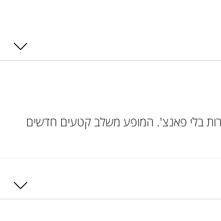
גמרות בלי פאנצ'. המופע משלב קטעים חדשים