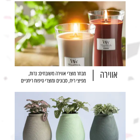
אווירה
מבחר מוצרי אווירה משובחים: נרות,
מפיצי ריח, סבונים ומוצרי טיפוח ריחניים