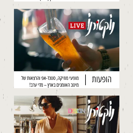
הופעות
מופעי מוזיקה, סטנד-אפ והרצאות של
מיטב האומנים בארץ – מדי ערב!