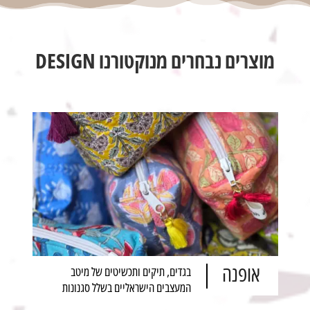
מוצרים נבחרים מנוקטורנו DESIGN
אופנה
בגדים, תיקים ותכשיטים של מיטב
המעצבים הישראליים בשלל סגנונות