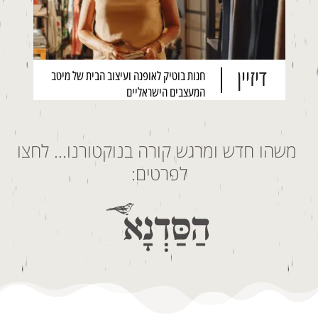
דיזיין
חנות בוטיק לאופנה ועיצוב הבית של מיטב
המעצבים הישראליים
משהו חדש ומרגש קורה בנוקטורנו… לחצו
לפרטים: