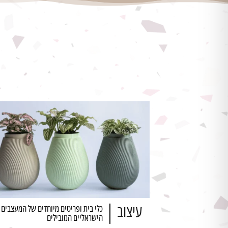
עיצוב
כלי בית ופריטים מיוחדים של המעצבים
הישראליים המובילים