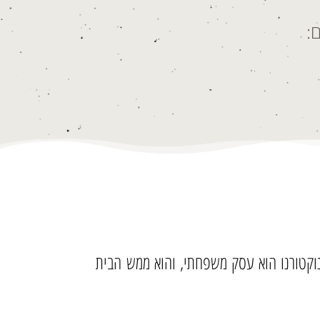
:
. נוקטורנו הוא עסק משפחתי, והוא ממש הבית