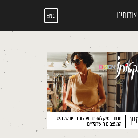
אודותינו
ENG
יין
חנות בוטיק לאופנה ועיצוב הבית של מיטב
המעצבים הישראליים