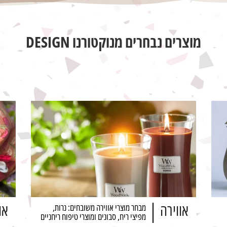
מוצרים נבחרים מנוקטורנו DESIGN
אווירה
או
מבחר מוצרי אווירה משובחים: נרות,
מפיצי ריח, סבונים ומוצרי טיפוח ריחניים