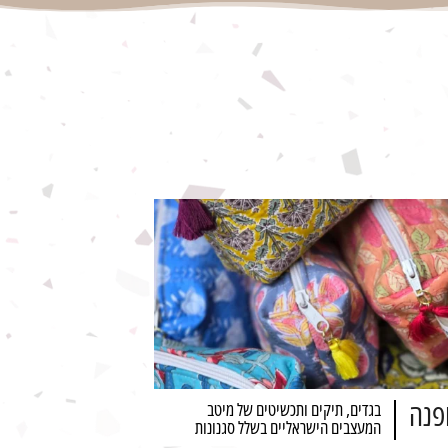
פנה
בגדים, תיקים ותכשיטים של מיטב
המעצבים הישראליים בשלל סגנונות