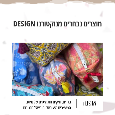
מוצרים נבחרים מנוקטורנו DESIGN
אופנה
בגדים, תיקים ותכשיטים של מיטב
המעצבים הישראליים בשלל סגנונות