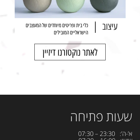
עיצוב
כלי בית ופריטים מיוחדים של המעצבים
הישראליים המובילים
לאתר נוקטורנו דיזיין
שעות פתיחה
א’-ה’: 23:30 – 07:30