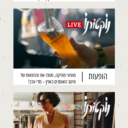
הופעות
מופעי מוזיקה, סטנד-אפ והרצאות של
מיטב האומנים בארץ – מדי ערב!