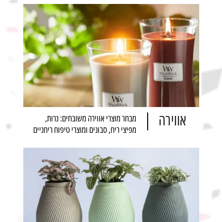
אווירה
מבחר מוצרי אווירה משובחים: נרות,
מפיצי ריח, סבונים ומוצרי טיפוח ריחניים