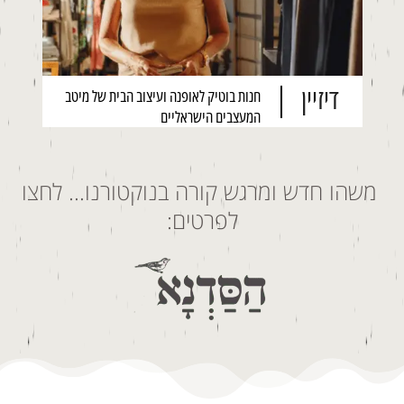
דיזיין
חנות בוטיק לאופנה ועיצוב הבית של מיטב
המעצבים הישראליים
משהו חדש ומרגש קורה בנוקטורנו… לחצו
לפרטים: