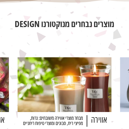
מוצרים נבחרים מנוקטורנו DESIGN
אווירה
או
מבחר מוצרי אווירה משובחים: נרות,
מפיצי ריח, סבונים ומוצרי טיפוח ריחניים