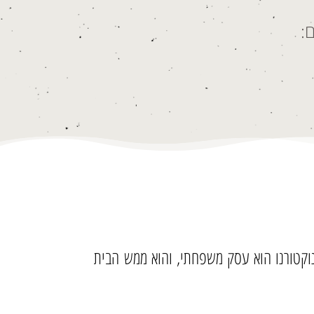
:
. נוקטורנו הוא עסק משפחתי, והוא ממש הבית