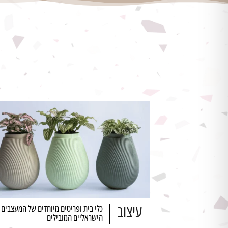
עיצוב
כלי בית ופריטים מיוחדים של המעצבים
הישראליים המובילים