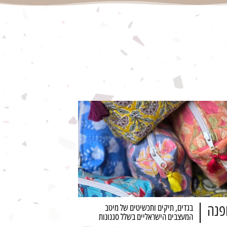
פנה
בגדים, תיקים ותכשיטים של מיטב
המעצבים הישראליים בשלל סגנונות