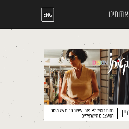
אודותינו
ENG
יין
חנות בוטיק לאופנה ועיצוב הבית של מיטב
המעצבים הישראליים