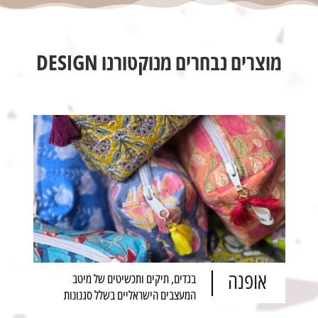
מוצרים נבחרים מנוקטורנו DESIGN
אופנה
בגדים, תיקים ותכשיטים של מיטב
המעצבים הישראליים בשלל סגנונות