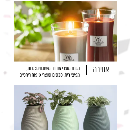
אווירה
מבחר מוצרי אווירה משובחים: נרות,
מפיצי ריח, סבונים ומוצרי טיפוח ריחניים