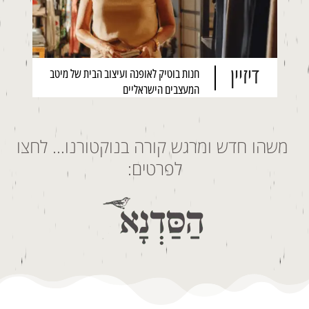
דיזיין
חנות בוטיק לאופנה ועיצוב הבית של מיטב
המעצבים הישראליים
משהו חדש ומרגש קורה בנוקטורנו… לחצו
לפרטים: