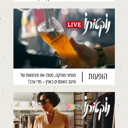
הופעות
מופעי מוזיקה, סטנד-אפ והרצאות של
מיטב האומנים בארץ – מדי ערב!