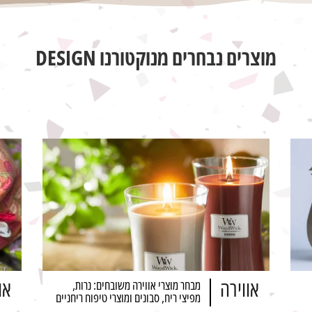
מוצרים נבחרים מנוקטורנו DESIGN
אווירה
או
מבחר מוצרי אווירה משובחים: נרות,
מפיצי ריח, סבונים ומוצרי טיפוח ריחניים