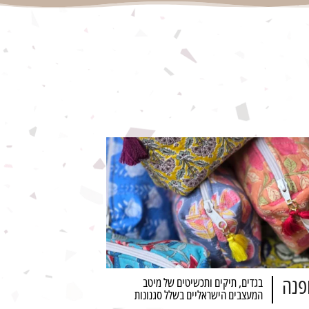
פנה
בגדים, תיקים ותכשיטים של מיטב
המעצבים הישראליים בשלל סגנונות