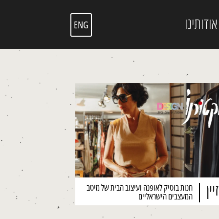
אודותינו
ENG
יין
חנות בוטיק לאופנה ועיצוב הבית של מיטב
המעצבים הישראליים