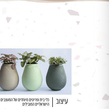
עיצוב
כלי בית ופריטים מיוחדים של המעצבים
הישראליים המובילים