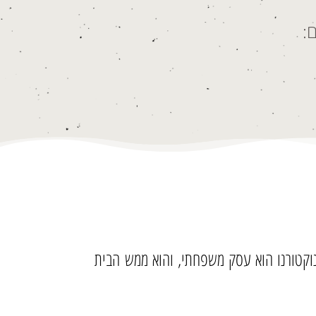
:
. נוקטורנו הוא עסק משפחתי, והוא ממש הבית