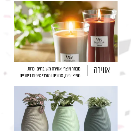
אווירה
מבחר מוצרי אווירה משובחים: נרות,
מפיצי ריח, סבונים ומוצרי טיפוח ריחניים