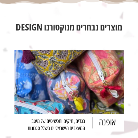
מוצרים נבחרים מנוקטורנו DESIGN
אופנה
בגדים, תיקים ותכשיטים של מיטב
המעצבים הישראליים בשלל סגנונות