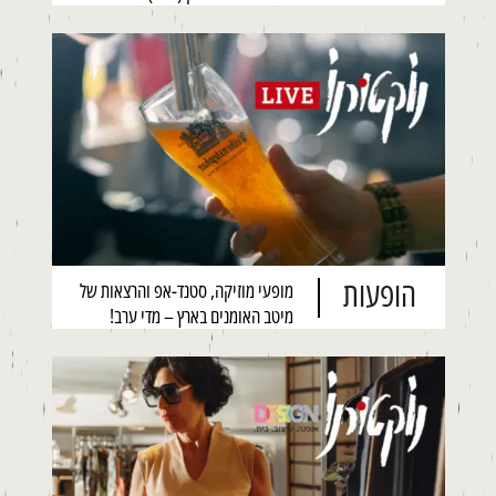
הופעות
מופעי מוזיקה, סטנד-אפ והרצאות של
מיטב האומנים בארץ – מדי ערב!