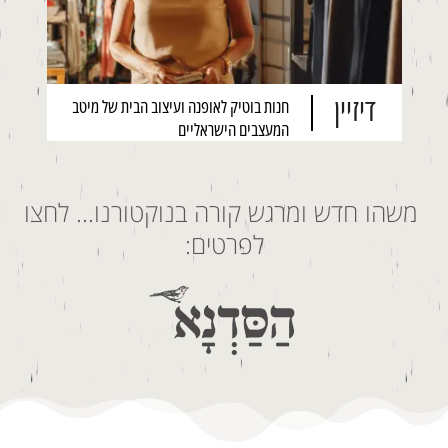
דיזיין
חנות בוטיק לאופנה ועיצוב הבית של מיטב
המעצבים הישראליים
משהו חדש ומרגש קורה בנוקטורנו… לחצו
לפרטים: