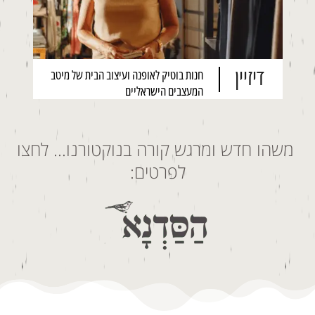
דיזיין
חנות בוטיק לאופנה ועיצוב הבית של מיטב
המעצבים הישראליים
משהו חדש ומרגש קורה בנוקטורנו… לחצו
לפרטים: