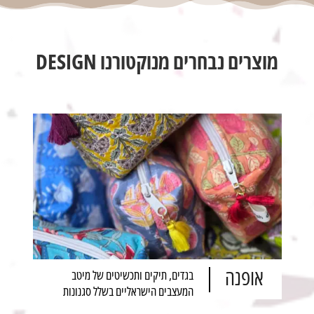
מוצרים נבחרים מנוקטורנו DESIGN
אופנה
בגדים, תיקים ותכשיטים של מיטב
המעצבים הישראליים בשלל סגנונות