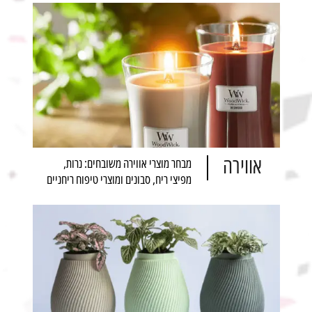
אווירה
מבחר מוצרי אווירה משובחים: נרות,
מפיצי ריח, סבונים ומוצרי טיפוח ריחניים