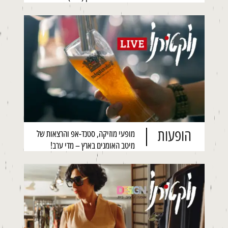
הופעות
מופעי מוזיקה, סטנד-אפ והרצאות של
מיטב האומנים בארץ – מדי ערב!