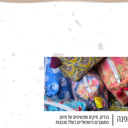
פנה
בגדים, תיקים ותכשיטים של מיטב
המעצבים הישראליים בשלל סגנונות