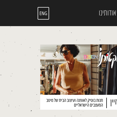
אודותינו
ENG
יין
חנות בוטיק לאופנה ועיצוב הבית של מיטב
המעצבים הישראליים