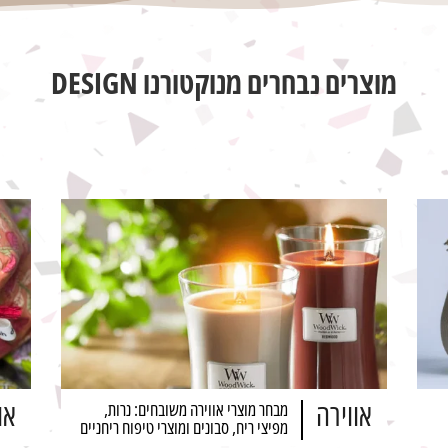
מוצרים נבחרים מנוקטורנו DESIGN
אווירה
או
מבחר מוצרי אווירה משובחים: נרות,
מפיצי ריח, סבונים ומוצרי טיפוח ריחניים