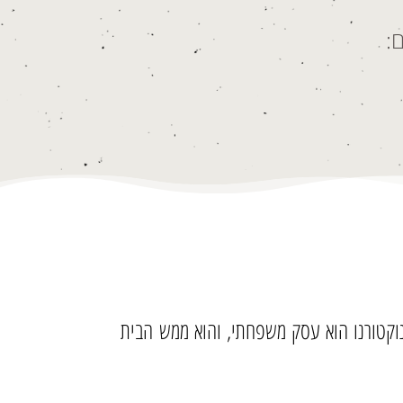
:
. נוקטורנו הוא עסק משפחתי, והוא ממש הבית