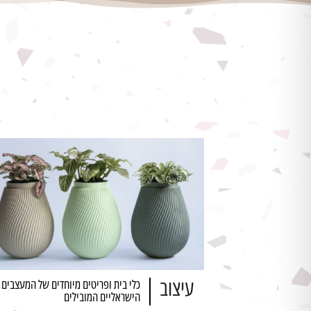
עיצוב
כלי בית ופריטים מיוחדים של המעצבים
הישראליים המובילים